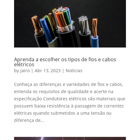
Aprenda a escolher os tipos de fios e cabos
elétricos
by
jairo
|
Abr 13, 2023
|
Notícias
Conheça as diferenças e variedades de fios e cabos,
entenda os requisitos de qualidade e acerte na
especificação Condutores elétricos são materiais que
possuem baixa resistência à passagem de correntes
elétricas quando submetidos a uma tensão ou
diferença de...