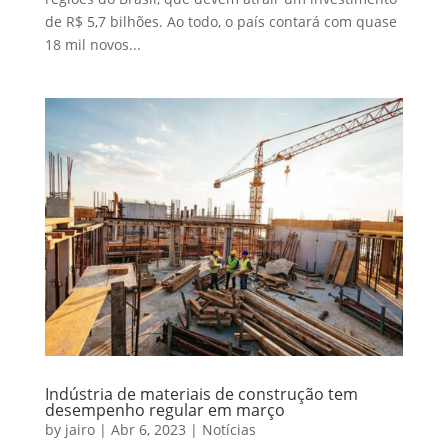
de R$ 5,7 bilhões. Ao todo, o país contará com quase
18 mil novos...
Indústria de materiais de construção tem
desempenho regular em março
by
jairo
|
Abr 6, 2023
|
Notícias