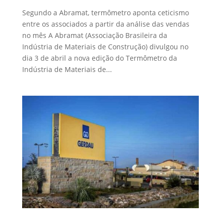
Segundo a Abramat, termômetro aponta ceticismo
entre os associados a partir da análise das vendas
no mês A Abramat (Associação Brasileira da
Indústria de Materiais de Construção) divulgou no
dia 3 de abril a nova edição do Termômetro da
Indústria de Materiais de...