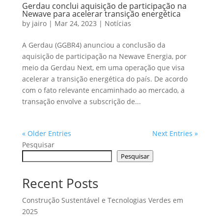
Gerdau conclui aquisição de participação na
Newave para acelerar transição energética
by
jairo
|
Mar 24, 2023
|
Notícias
A Gerdau (GGBR4) anunciou a conclusão da
aquisição de participação na Newave Energia, por
meio da Gerdau Next, em uma operação que visa
acelerar a transição energética do país. De acordo
com o fato relevante encaminhado ao mercado, a
transação envolve a subscrição de...
« Older Entries
Next Entries »
Pesquisar
Pesquisar
Recent Posts
Construção Sustentável e Tecnologias Verdes em
2025