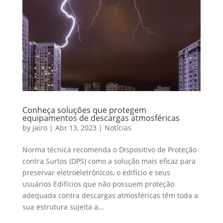
Conheça soluções que protegem
equipamentos de descargas atmosféricas
by
jairo
|
Abr 13, 2023
|
Notícias
Norma técnica recomenda o Dispositivo de Proteção
contra Surtos (DPS) como a solução mais eficaz para
preservar eletroeletrônicos, o edifício e seus
usuários Edifícios que não possuem proteção
adequada contra descargas atmosféricas têm toda a
sua estrutura sujeita a...