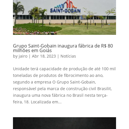
Grupo Saint-Gobain inaugura fábrica de R$ 80
milhões em Goiás
by
jairo
|
Abr 18, 2023
|
Notícias
Unidade terá capacidade de produção de até 100 mil
toneladas de produtos de fibrocimento ao ano,
segundo a empresa O Grupo Saint-Gobain,
responsável pela marca de construção civil Brasilit,
inaugura uma nova fábrica no Brasil nesta terça-
feira, 18. Localizada em...