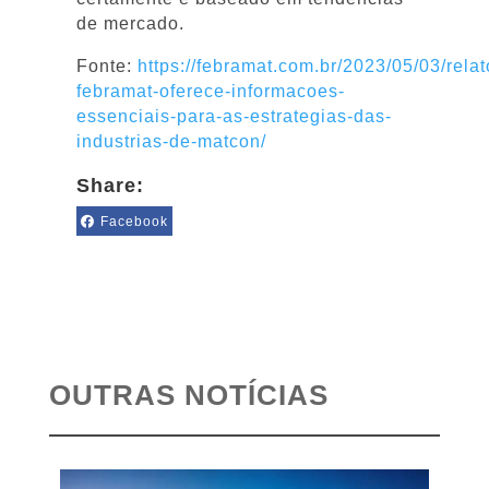
de mercado.
Fonte:
https://febramat.com.br/2023/05/03/relat
febramat-oferece-informacoes-
essenciais-para-as-estrategias-das-
industrias-de-matcon/
Share:
Facebook
OUTRAS NOTÍCIAS