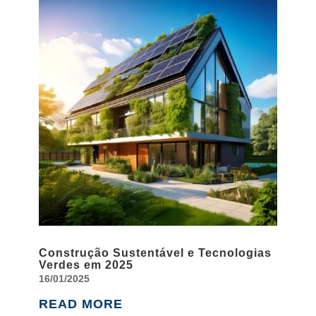
Construção Sustentável e Tecnologias
Verdes em 2025
16/01/2025
READ MORE