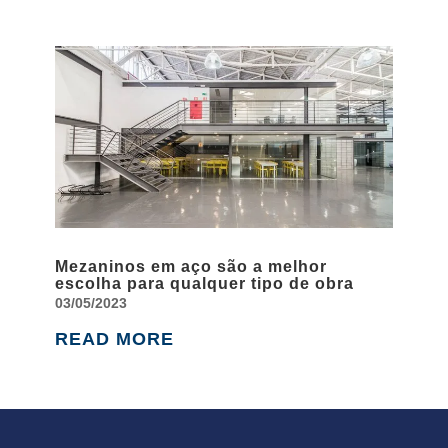
Mezaninos em aço são a melhor
escolha para qualquer tipo de obra
03/05/2023
READ MORE