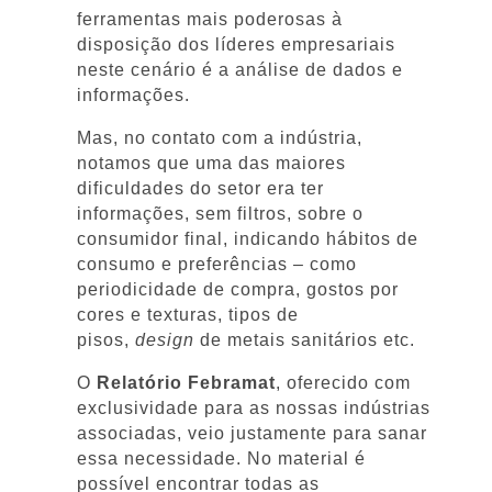
ferramentas mais poderosas à
disposição dos líderes empresariais
neste cenário é a análise de dados e
informações.
Mas, no contato com a indústria,
notamos que uma das maiores
dificuldades do setor era ter
informações, sem filtros, sobre o
consumidor final, indicando hábitos de
consumo e preferências – como
periodicidade de compra, gostos por
cores e texturas, tipos de
pisos,
design
de metais sanitários etc.
O
Relatório Febramat
, oferecido com
exclusividade para as nossas indústrias
associadas, veio justamente para sanar
essa necessidade. No material é
possível encontrar todas as