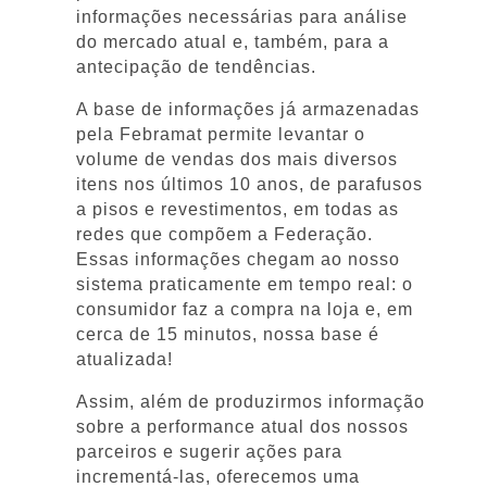
informações necessárias para análise
do mercado atual e, também, para a
antecipação de tendências.
A base de informações já armazenadas
pela Febramat permite levantar o
volume de vendas dos mais diversos
itens nos últimos 10 anos, de parafusos
a pisos e revestimentos, em todas as
redes que compõem a Federação.
Essas informações chegam ao nosso
sistema praticamente em tempo real: o
consumidor faz a compra na loja e, em
cerca de 15 minutos, nossa base é
atualizada!
Assim, além de produzirmos informação
sobre a performance atual dos nossos
parceiros e sugerir ações para
incrementá-las, oferecemos uma