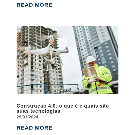
READ MORE
Construção 4.0: o que é e quais são
suas tecnologias
29/01/2024
READ MORE