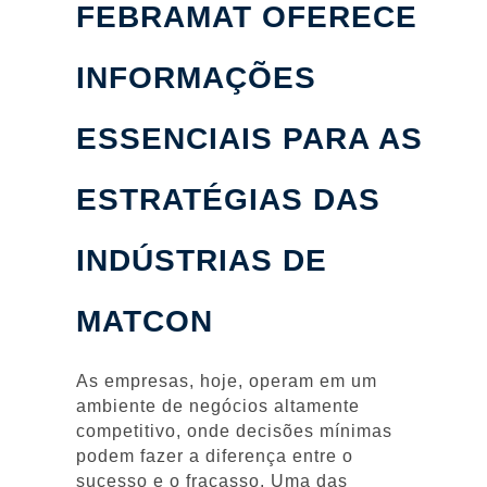
FEBRAMAT OFERECE
INFORMAÇÕES
ESSENCIAIS PARA AS
ESTRATÉGIAS DAS
INDÚSTRIAS DE
MATCON
As empresas, hoje, operam em um
ambiente de negócios altamente
competitivo, onde decisões mínimas
podem fazer a diferença entre o
sucesso e o fracasso. Uma das