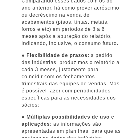
Comparando esses dados com os do
ano anterior, há como prever acréscimo
ou decréscimo na venda de
acabamentos (pisos, tintas, metais,
forros e etc) em períodos de 3 a 6
meses após a apuração do relatório,
indicando, inclusive, o consumo futuro.
● Flexibilidade de prazos:
a pedido
das indústrias, produzimos o relatório a
cada 3 meses, justamente para
coincidir com os fechamentos
trimestrais das equipes de vendas. Mas
é possível fazer com periodicidades
específicas para as necessidades dos
sócios;
● Múltiplas possibilidades de uso e
aplicações:
as informações são
apresentadas em planilhas, para que as