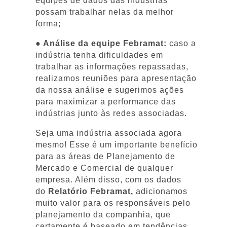
equipes de dados das indústrias
possam trabalhar nelas da melhor
forma;
● Análise da equipe Febramat:
caso a
indústria tenha dificuldades em
trabalhar as informações repassadas,
realizamos reuniões para apresentação
da nossa análise e sugerimos ações
para maximizar a performance das
indústrias junto às redes associadas.
Seja uma indústria associada agora
mesmo! Esse é um importante benefício
para as áreas de Planejamento de
Mercado e Comercial de qualquer
empresa. Além disso, com os dados
do
Relatório Febramat,
adicionamos
muito valor para os responsáveis pelo
planejamento da companhia, que
certamente é baseado em tendências