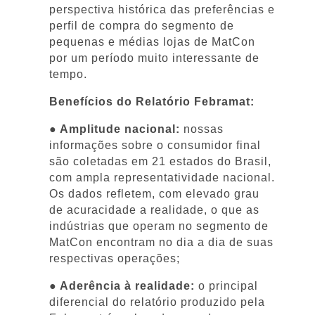
perspectiva histórica das preferências e
perfil de compra do segmento de
pequenas e médias lojas de MatCon
por um período muito interessante de
tempo.
Benefícios do Relatório Febramat:
● Amplitude nacional:
nossas
informações sobre o consumidor final
são coletadas em 21 estados do Brasil,
com ampla representatividade nacional.
Os dados refletem, com elevado grau
de acuracidade a realidade, o que as
indústrias que operam no segmento de
MatCon encontram no dia a dia de suas
respectivas operações;
● Aderência à realidade:
o principal
diferencial do relatório produzido pela