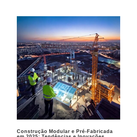
Construção Modular e Pré-Fabricada
em 2025: Tendências e Inovações