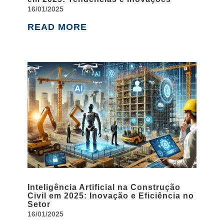
16/01/2025
READ MORE
Inteligência Artificial na Construção
Civil em 2025: Inovação e Eficiência no
Setor
16/01/2025