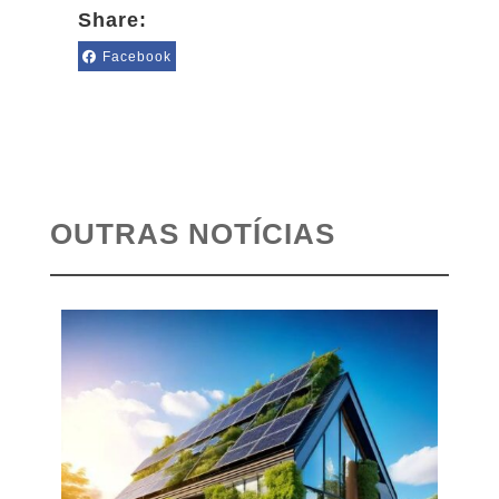
Share:
Facebook
OUTRAS NOTÍCIAS