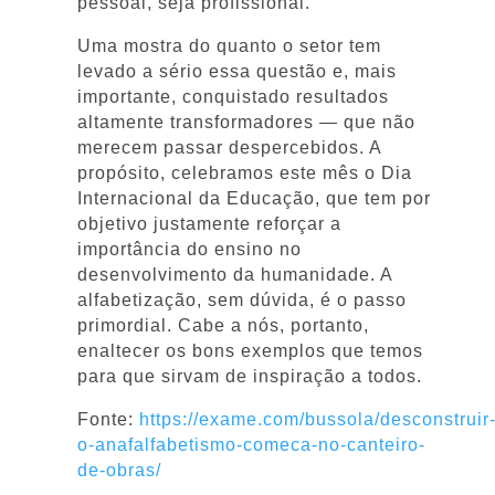
pessoal, seja profissional.
Uma mostra do quanto o setor tem
levado a sério essa questão e, mais
importante, conquistado resultados
altamente transformadores — que não
merecem passar despercebidos. A
propósito, celebramos este mês o Dia
Internacional da Educação, que tem por
objetivo justamente reforçar a
importância do ensino no
desenvolvimento da humanidade. A
alfabetização, sem dúvida, é o passo
primordial. Cabe a nós, portanto,
enaltecer os bons exemplos que temos
para que sirvam de inspiração a todos.
Fonte:
https://exame.com/bussola/desconstruir
o-anafalfabetismo-comeca-no-canteiro-
de-obras/