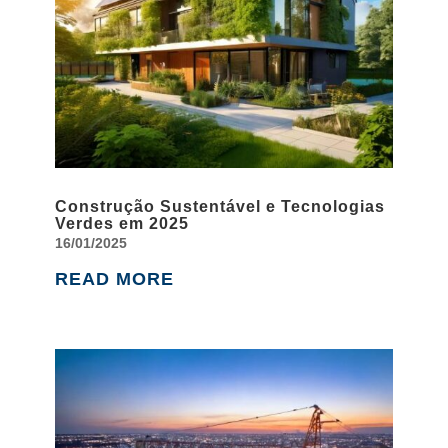
Construção Sustentável e Tecnologias
Verdes em 2025
16/01/2025
READ MORE