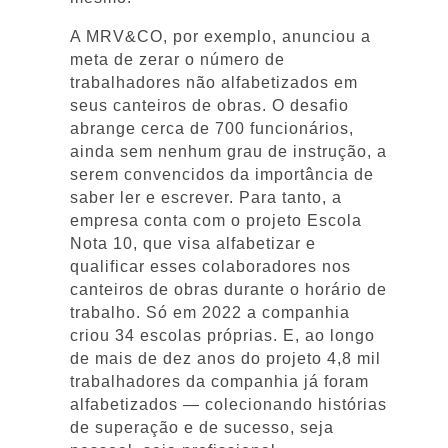
A MRV&CO, por exemplo, anunciou a
meta de zerar o número de
trabalhadores não alfabetizados em
seus canteiros de obras. O desafio
abrange cerca de 700 funcionários,
ainda sem nenhum grau de instrução, a
serem convencidos da importância de
saber ler e escrever. Para tanto, a
empresa conta com o projeto Escola
Nota 10, que visa alfabetizar e
qualificar esses colaboradores nos
canteiros de obras durante o horário de
trabalho. Só em 2022 a companhia
criou 34 escolas próprias. E, ao longo
de mais de dez anos do projeto 4,8 mil
trabalhadores da companhia já foram
alfabetizados — colecionando histórias
de superação e de sucesso, seja