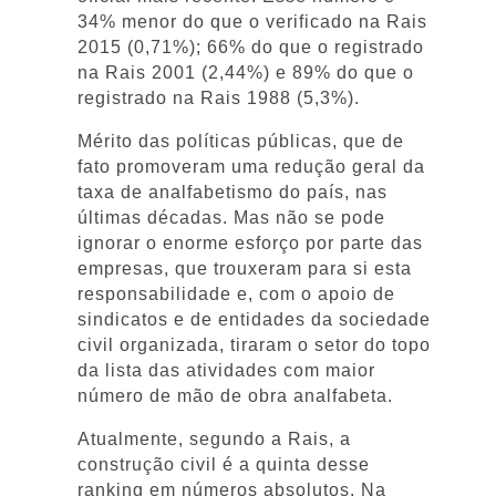
34% menor do que o verificado na Rais
2015 (0,71%); 66% do que o registrado
na Rais 2001 (2,44%) e 89% do que o
registrado na Rais 1988 (5,3%).
Mérito das políticas públicas, que de
fato promoveram uma redução geral da
taxa de analfabetismo do país, nas
últimas décadas. Mas não se pode
ignorar o enorme esforço por parte das
empresas, que trouxeram para si esta
responsabilidade e, com o apoio de
sindicatos e de entidades da sociedade
civil organizada, tiraram o setor do topo
da lista das atividades com maior
número de mão de obra analfabeta.
Atualmente, segundo a Rais, a
construção civil é a quinta desse
ranking em números absolutos. Na