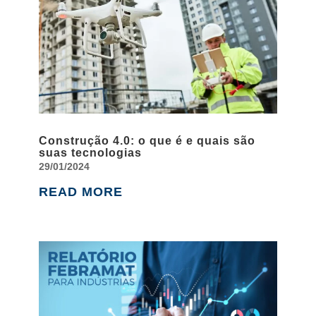
Construção 4.0: o que é e quais são
suas tecnologias
29/01/2024
READ MORE