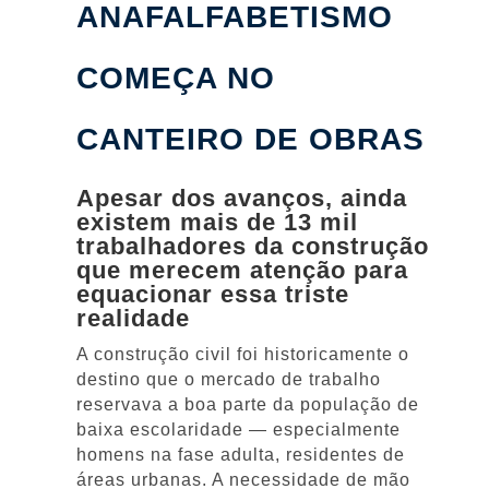
ANAFALFABETISMO
COMEÇA NO
CANTEIRO DE OBRAS
Apesar dos avanços, ainda
existem mais de 13 mil
trabalhadores da construção
que merecem atenção para
equacionar essa triste
realidade
A construção civil foi historicamente o
destino que o mercado de trabalho
reservava a boa parte da população de
baixa escolaridade — especialmente
homens na fase adulta, residentes de
áreas urbanas. A necessidade de mão