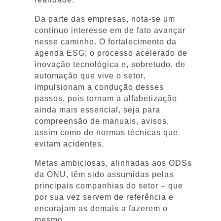
Da parte das empresas, nota-se um
contínuo interesse em de fato avançar
nesse caminho. O fortalecimento da
agenda ESG; o processo acelerado de
inovação tecnológica e, sobretudo, de
automação que vive o setor,
impulsionam a condução desses
passos, pois tornam a alfabetização
ainda mais essencial, seja para
compreensão de manuais, avisos,
assim como de normas técnicas que
evitam acidentes.
Metas ambiciosas, alinhadas aos ODSs
da ONU, têm sido assumidas pelas
principais companhias do setor – que
por sua vez servem de referência e
encorajam as demais a fazerem o
mesmo.