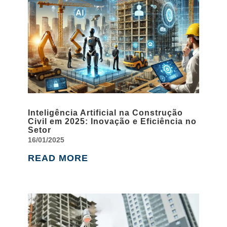
Inteligência Artificial na Construção
Civil em 2025: Inovação e Eficiência no
Setor
16/01/2025
READ MORE