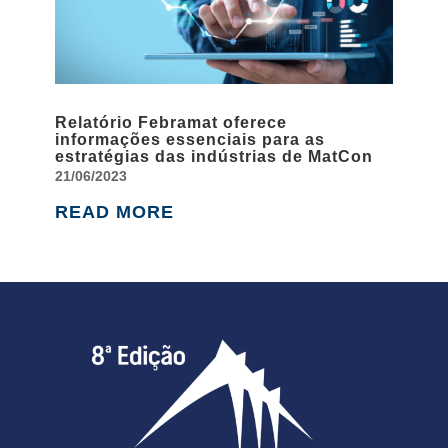
Relatório Febramat oferece
informações essenciais para as
estratégias das indústrias de MatCon
21/06/2023
READ MORE