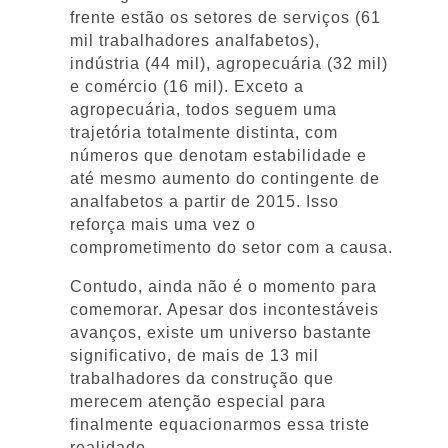
frente estão os setores de serviços (61
mil trabalhadores analfabetos),
indústria (44 mil), agropecuária (32 mil)
e comércio (16 mil). Exceto a
agropecuária, todos seguem uma
trajetória totalmente distinta, com
números que denotam estabilidade e
até mesmo aumento do contingente de
analfabetos a partir de 2015. Isso
reforça mais uma vez o
comprometimento do setor com a causa.
Contudo, ainda não é o momento para
comemorar. Apesar dos incontestáveis
avanços, existe um universo bastante
significativo, de mais de 13 mil
trabalhadores da construção que
merecem atenção especial para
finalmente equacionarmos essa triste
realidade.