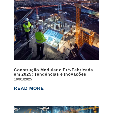
Construção Modular e Pré-Fabricada
em 2025: Tendências e Inovações
16/01/2025
READ MORE