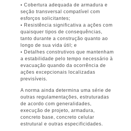
• Cobertura adequada de armadura e
seção transversal compatível com
esforços solicitantes;
• Resistência significativa a ações com
quaisquer tipos de consequências,
tanto durante a construção quanto ao
longo de sua vida útil; e
• Detalhes construtivos que mantenham
a estabilidade pelo tempo necessário à
evacuação quando da ocorrência de
ações excepcionais localizadas
previsíveis.
A norma ainda determina uma série de
outras regulamentações, estruturadas
de acordo com generalidades,
execução de projeto, armadura,
concreto base, concreto celular
estrutural e outras especificidades.