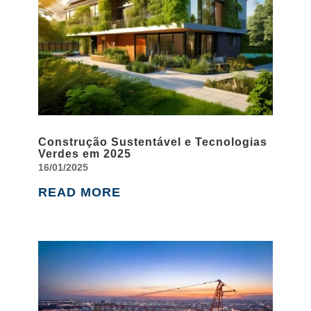
Construção Sustentável e Tecnologias
Verdes em 2025
16/01/2025
READ MORE