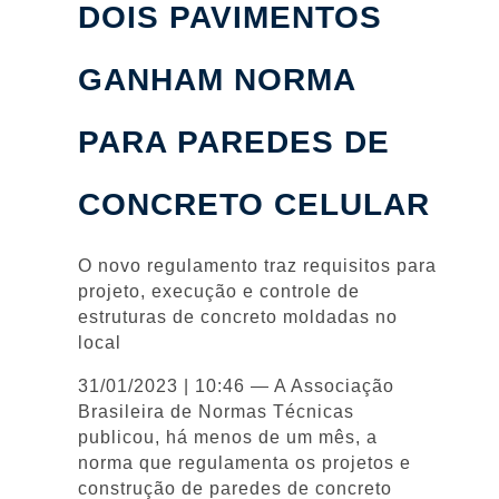
DOIS PAVIMENTOS
GANHAM NORMA
PARA PAREDES DE
CONCRETO CELULAR
O novo regulamento traz requisitos para
projeto, execução e controle de
estruturas de concreto moldadas no
local
31/01/2023 | 10:46 — A Associação
Brasileira de Normas Técnicas
publicou, há menos de um mês, a
norma que regulamenta os projetos e
construção de paredes de concreto