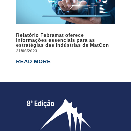
Relatório Febramat oferece
informações essenciais para as
estratégias das indústrias de MatCon
21/06/2023
READ MORE