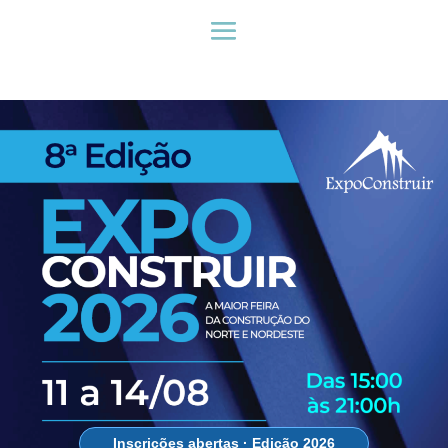
Inscrições abertas · Edição 2026