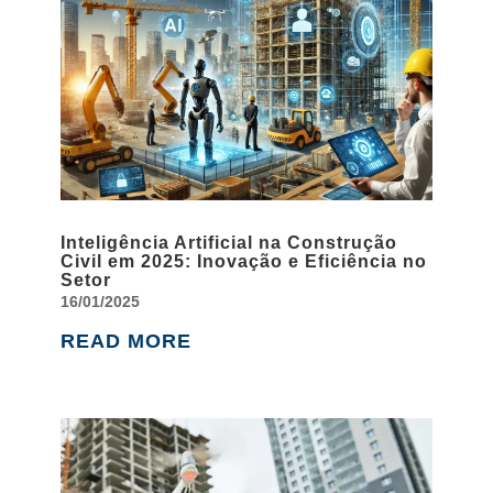
Inteligência Artificial na Construção
Civil em 2025: Inovação e Eficiência no
Setor
16/01/2025
READ MORE