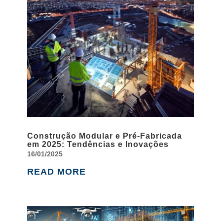
Construção Modular e Pré-Fabricada
em 2025: Tendências e Inovações
16/01/2025
READ MORE