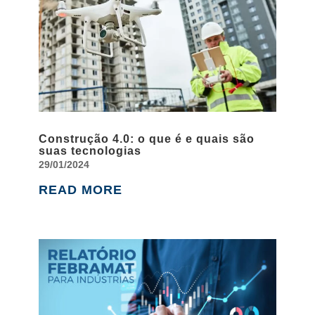
Construção 4.0: o que é e quais são
suas tecnologias
29/01/2024
READ MORE