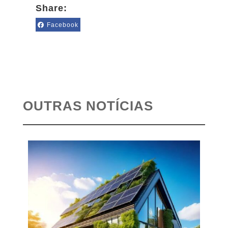
Share:
Facebook
OUTRAS NOTÍCIAS