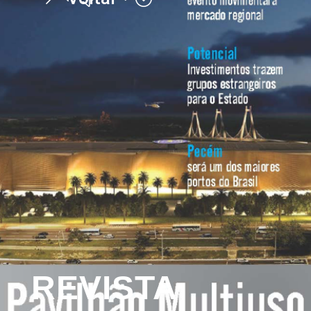
REVISTA