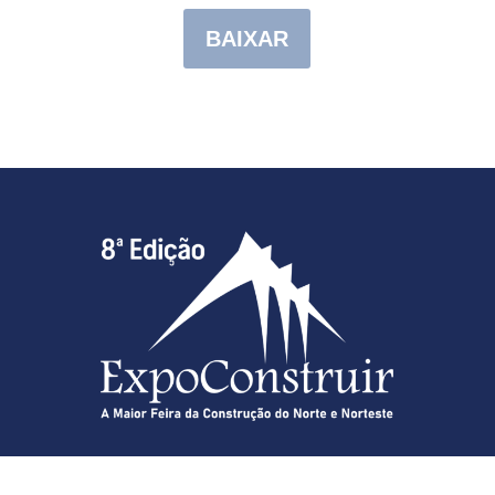
BAIXAR