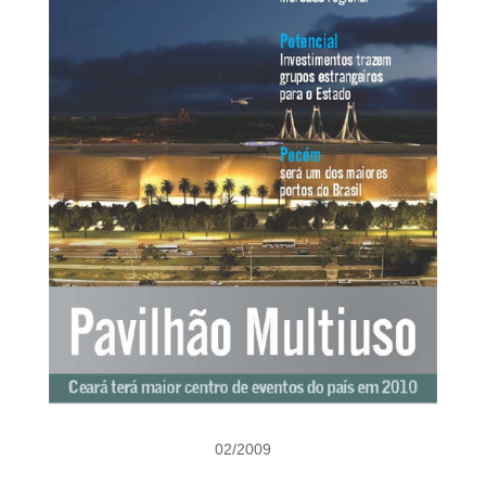
02/2009