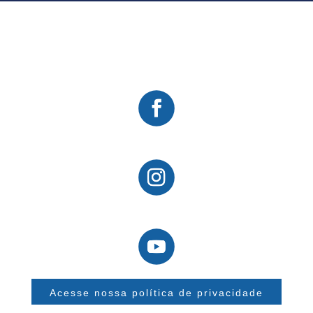
Acesse nossa política de privacidade