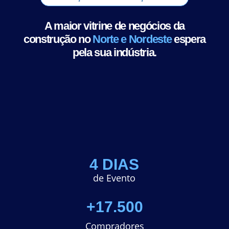
A maior vitrine de negócios da
construção no
Norte e Nordeste
espera
pela sua indústria.
4 DIAS
de Evento
+17.500
Compradores