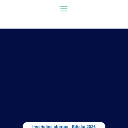
Inscrições abertas · Edição 2026