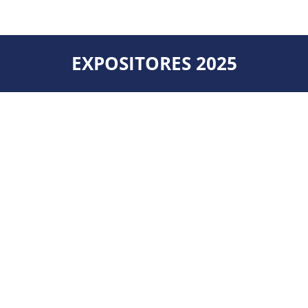
EXPOSITORES 2025