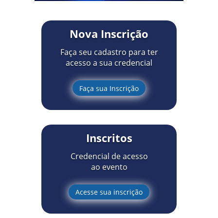
Nova Inscrição
Faça seu cadastro para ter
acesso a sua credencial
Faça sua Inscrição
Inscritos
Credencial de acesso
ao evento
Acesse sua inscrição